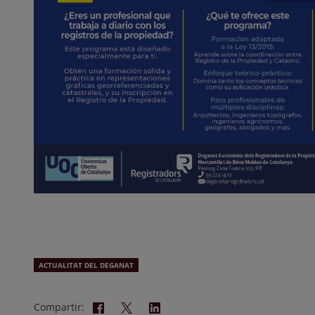
ACTUALITAT DEL DEGANAT
Compartir: