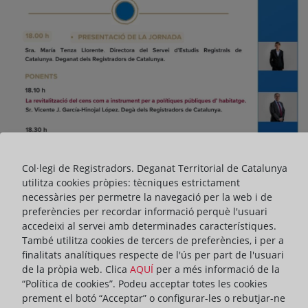
Col·legi de Registradors. Deganat Territorial de Catalunya
utilitza cookies pròpies: tècniques estrictament
necessàries per permetre la navegació per la web i de
preferències per recordar informació perquè l'usuari
accedeixi al servei amb determinades característiques.
També utilitza cookies de tercers de preferències, i per a
finalitats analítiques respecte de l'ús per part de l'usuari
de la pròpia web. Clica
AQUÍ
per a més informació de la
“Política de cookies”. Podeu acceptar totes les cookies
prement el botó “Acceptar” o configurar-les o rebutjar-ne