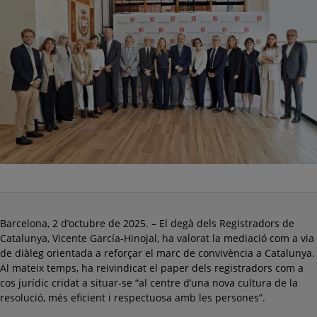
Barcelona, 2 d’octubre de 2025. – El degà dels Registradors de
Catalunya, Vicente García-Hinojal, ha valorat la mediació com a via
de diàleg orientada a reforçar el marc de convivència a Catalunya.
Al mateix temps, ha reivindicat el paper dels registradors com a
cos jurídic cridat a situar-se “al centre d’una nova cultura de la
resolució, més eficient i respectuosa amb les persones”.