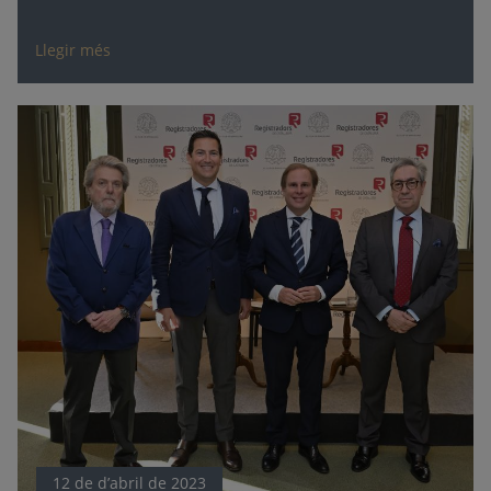
Llegir més
12 de d’abril de 2023