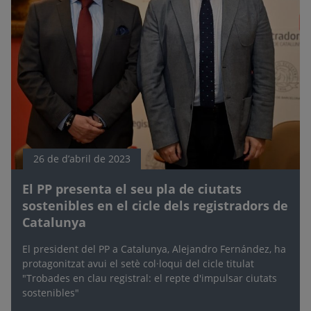
26 de d’abril de 2023
El PP presenta el seu pla de ciutats
sostenibles en el cicle dels registradors de
Catalunya
El president del PP a Catalunya, Alejandro Fernández, ha
protagonitzat avui el setè col·loqui del cicle titulat
"Trobades en clau registral: el repte d'impulsar ciutats
sostenibles"