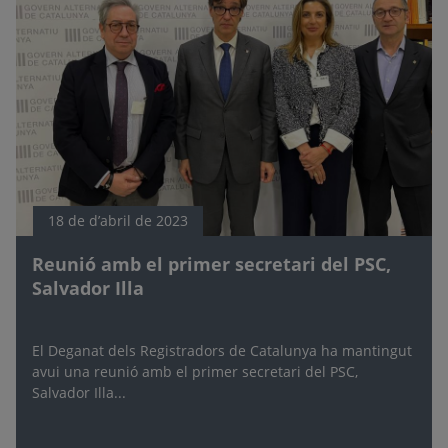
18 de d’abril de 2023
Reunió amb el primer secretari del PSC,
Salvador Illa
El Deganat dels Registradors de Catalunya ha mantingut
avui una reunió amb el primer secretari del PSC,
Salvador Illa...