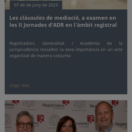
07 de de juny de 2023
Les clàusules de mediació, a examen en
les II Jornades d'ADR en l'àmbit registral
Registradors, Generalitat i Acadèmia de la
Jurisprudència ressalten la seva importància en un acte
organitzat de manera conjunta
Llegir més