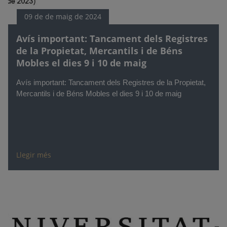
09 de de maig de 2024
Avís important: Tancament dels Registres
de la Propietat, Mercantils i de Béns
Mobles el dies 9 i 10 de maig
Avís important: Tancament dels Registres de la Propietat,
Mercantils i de Béns Mobles el dies 9 i 10 de maig
Llegir més