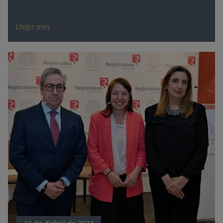
Llegir més