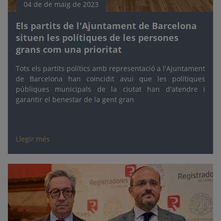
04 de de maig de 2023
Els partits de l'Ajuntament de Barcelona
situen les polítiques de les persones
grans com una prioritat
Tots els partits polítics amb representació a l'Ajuntament
de Barcelona han coincidit avui que les polítiques
públiques municipals de la ciutat han d'atendre i
garantir el benestar de la gent gran
Llegir més