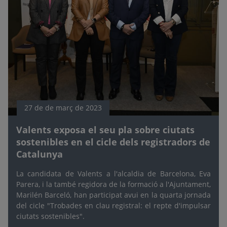
27 de de març de 2023
Valents exposa el seu pla sobre ciutats
sostenibles en el cicle dels registradors de
Catalunya
La candidata de Valents a l'alcaldia de Barcelona, Eva
Parera, i la també regidora de la formació a l'Ajuntament,
Marilén Barceló, han participat avui en la quarta jornada
del cicle "Trobades en clau registral: el repte d'impulsar
ciutats sostenibles".