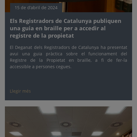
15 de d’abril de 2024
Els Registradors de Catalunya publiquen
una guia en braille per a accedir al
registre de la propietat
El Deganat dels Registradors de Catalunya ha presentat
avui una guia pràctica sobre el funcionament del
Registre de la Propietat en braille, a fi de fer-la
accessible a persones cegues.
Llegir més