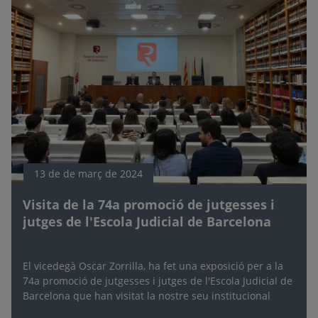
13 de de març de 2024
Visita de la 74a promoció de jutgesses i
jutges de l'Escola Judicial de Barcelona
El vicedegà Oscar Zorrilla, ha fet una exposició per a la
74a promoció de jutgesses i jutges de l'Escola Judicial de
Barcelona que han visitat la nostre seu institucional