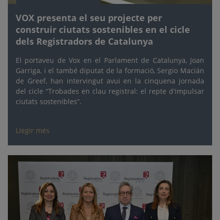
VOX presenta el seu projecte per
construir ciutats sostenibles en el cicle
dels Registradors de Catalunya
El portaveu de Vox en el Parlament de Catalunya, Joan
Garriga, i el també diputat de la formació, Sergio Macián
de Greef, han intervingut avui en la cinquena jornada
del cicle “Trobades en clau registral: el repte d'impulsar
ciutats sostenibles”.
Llegir més