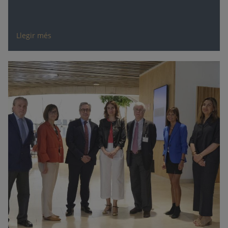
Llegir més