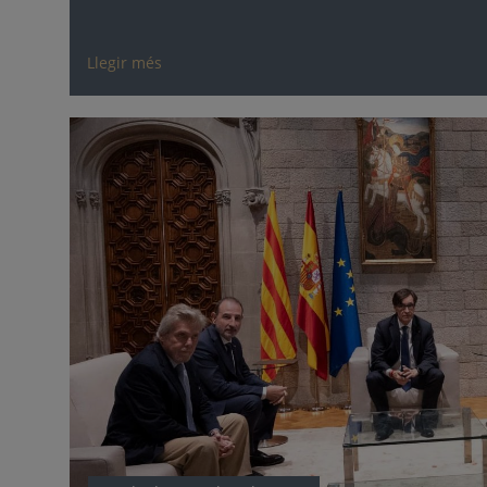
Llegir més