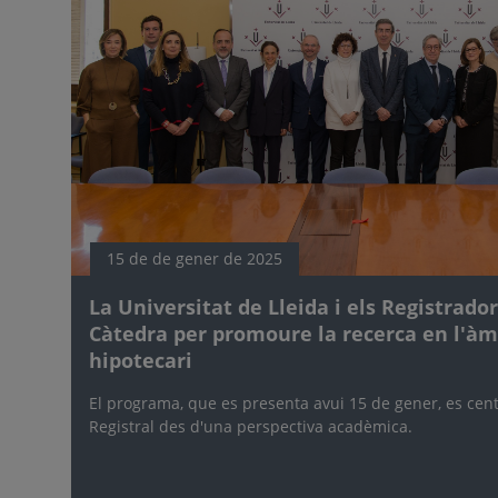
15 de de gener de 2025
La Universitat de Lleida i els Registrad
Càtedra per promoure la recerca en l'àm
hipotecari
El programa, que es presenta avui 15 de gener, es cent
Registral des d'una perspectiva acadèmica.