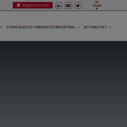
Registre en línia
Català
CONCILIACIÓ I MEDIACIÓ REGISTRAL
ACTUALITAT