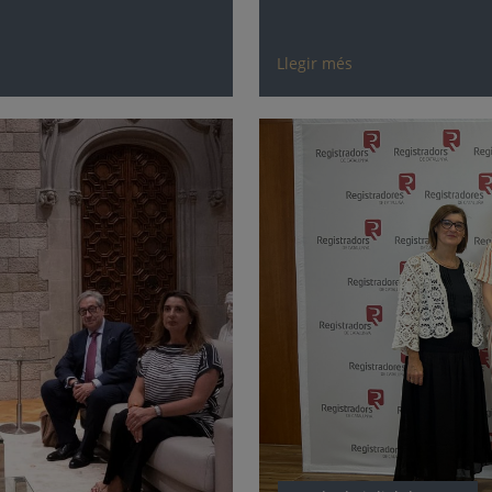
Llegir més