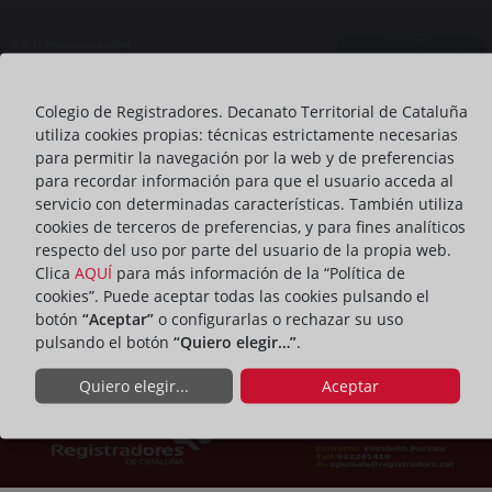
Colegio de Registradores. Decanato Territorial de Cataluña
utiliza cookies propias: técnicas estrictamente necesarias
para permitir la navegación por la web y de preferencias
para recordar información para que el usuario acceda al
servicio con determinadas características. También utiliza
cookies de terceros de preferencias, y para fines analíticos
respecto del uso por parte del usuario de la propia web.
Clica
AQUÍ
para más información de la “Política de
cookies”. Puede aceptar todas las cookies pulsando el
botón
“Aceptar”
o configurarlas o rechazar su uso
pulsando el botón
“Quiero elegir…”
.
Quiero elegir...
Aceptar