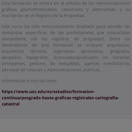
Esta formación se enfoca en el estudio de las representaciones
gráficas georreferenciadas, catastrales y alternativas, y su
inscripción en el Registro de la Propiedad.
Este curso ha sido minuciosamente diseñado para atender las
demandas específicas de los profesionales que interactúan
diariamente con los registros de propiedad. Entre los
destinatarios de esta formación se incluyen arquitectas,
arquitectos técnicos, ingenieros agrónomos, geógrafos,
abogados, topógrafos, licenciados/graduados en Derecho,
delineantes, gestores de inmuebles, agentes inmobiliarios,
personal de notarías y Administraciones públicas.
Información e inscripciones:
https://www.uoc.edu/es/estudios/formacion-
continua/posgrado-bases-graficas-registrales-cartografia-
catastral