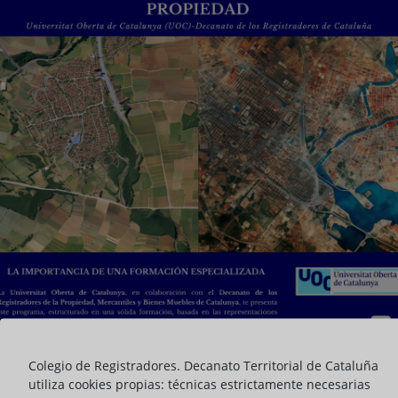
Colegio de Registradores. Decanato Territorial de Cataluña
utiliza cookies propias: técnicas estrictamente necesarias