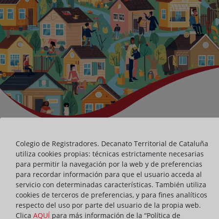
Colegio de Registradores. Decanato Territorial de Cataluña
utiliza cookies propias: técnicas estrictamente necesarias
para permitir la navegación por la web y de preferencias
para recordar información para que el usuario acceda al
servicio con determinadas características. También utiliza
cookies de terceros de preferencias, y para fines analíticos
respecto del uso por parte del usuario de la propia web.
Clica
AQUÍ
para más información de la “Política de