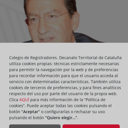
Colegio de Registradores. Decanato Territorial de Cataluña
utiliza cookies propias: técnicas estrictamente necesarias
para permitir la navegación por la web y de preferencias
para recordar información para que el usuario acceda al
servicio con determinadas características. También utiliza
cookies de terceros de preferencias, y para fines analíticos
respecto del uso por parte del usuario de la propia web.
Clica
AQUÍ
para más información de la “Política de
cookies”. Puede aceptar todas las cookies pulsando el
botón
“Aceptar”
o configurarlas o rechazar su uso
pulsando el botón
“Quiero elegir…”
.
ACTIVIDADES
ACTUALIDAD DEL DECANATO