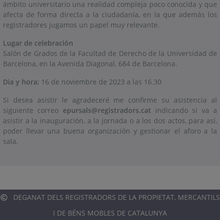
ámbito universitario una realidad compleja poco conocida y que
afecta de forma directa a la ciudadanía, en la que además los
registradores jugamos un papel muy relevante.
Lugar de celebración
Salón de Grados de la Facultad de Derecho de la Universidad de
Barcelona, en la Avenida Diagonal, 684 de Barcelona.
Dia y hora:
16 de noviembre de 2023 a las 16.30
Si desea asistir le agradeceré me confirme su asistencia al
siguiente correo
epursals@registradors.cat
indicando si va a
asistir a la inauguración, a la jornada o a los dos actos, para así,
poder llevar una buena organización y gestionar el aforo a la
sala.
DEGANAT DELS REGISTRADORS DE LA PROPIETAT, MERCANTILS
I DE BÉNS MOBLES DE CATALUNYA