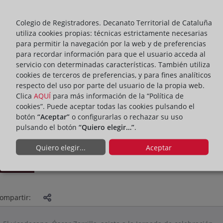
Colegio de Registradores. Decanato Territorial de Cataluña
utiliza cookies propias: técnicas estrictamente necesarias
para permitir la navegación por la web y de preferencias
para recordar información para que el usuario acceda al
servicio con determinadas características. También utiliza
cookies de terceros de preferencias, y para fines analíticos
respecto del uso por parte del usuario de la propia web.
Clica
AQUÍ
para más información de la “Política de
cookies”. Puede aceptar todas las cookies pulsando el
botón
“Aceptar”
o configurarlas o rechazar su uso
pulsando el botón
“Quiero elegir…”
.
Quiero elegir...
Aceptar
ACTIVIDADES
ompartir: