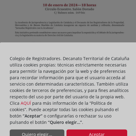
Colegio de Registradores. Decanato Territorial de Cataluña
utiliza cookies propias: técnicas estrictamente necesarias
para permitir la navegación por la web y de preferencias
para recordar información para que el usuario acceda al
servicio con determinadas características. También utiliza
cookies de terceros de preferencias, y para fines analíticos
respecto del uso por parte del usuario de la propia web.
Clica
AQUÍ
para más información de la “Política de
cookies”. Puede aceptar todas las cookies pulsando el
botón
“Aceptar”
o configurarlas o rechazar su uso
pulsando el botón
“Quiero elegir…”
.
Quiero elegir...
Aceptar