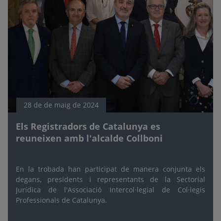
28 de de maig de 2024
Els Registradors de Catalunya es
reuneixen amb l'alcalde Collboni
En la trobada han participat de manera conjunta els
degans, presidents i representants de la Sectorial
Jurídica de l'Associació Intercol·legial de Col·legis
Professionals de Catalunya.