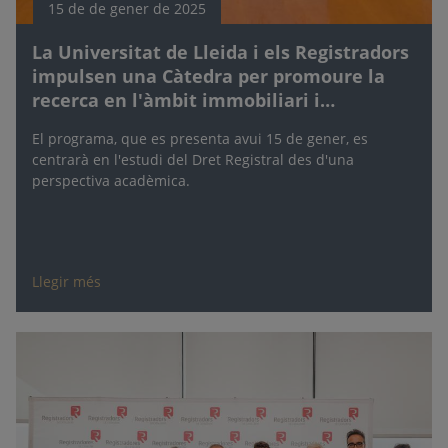
15 de de gener de 2025
La Universitat de Lleida i els Registradors
impulsen una Càtedra per promoure la
recerca en l'àmbit immobiliari i
hipotecari
El programa, que es presenta avui 15 de gener, es
centrarà en l'estudi del Dret Registral des d'una
perspectiva acadèmica.
Llegir més