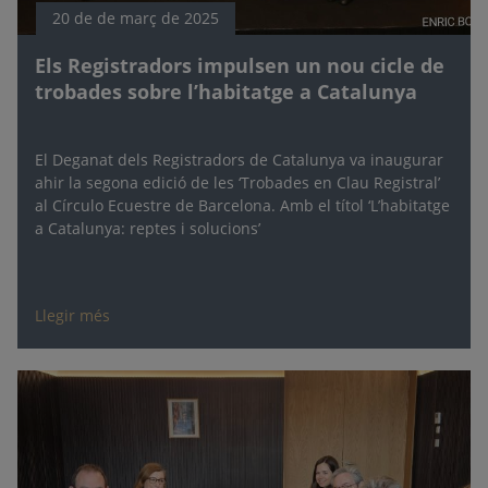
20 de de març de 2025
Els Registradors impulsen un nou cicle de
trobades sobre l’habitatge a Catalunya
El Deganat dels Registradors de Catalunya va inaugurar
ahir la segona edició de les ‘Trobades en Clau Registral’
al Círculo Ecuestre de Barcelona. Amb el títol ‘L’habitatge
a Catalunya: reptes i solucions’
Llegir més