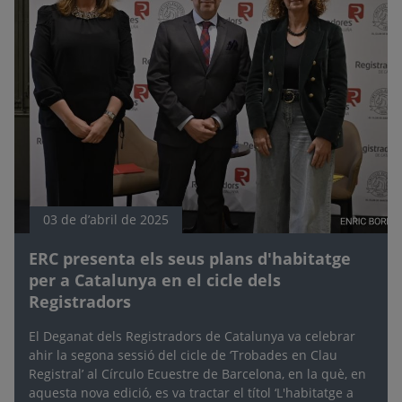
03 de d’abril de 2025
ERC presenta els seus plans d'habitatge
per a Catalunya en el cicle dels
Registradors
El Deganat dels Registradors de Catalunya va celebrar
ahir la segona sessió del cicle de ‘Trobades en Clau
Registral’ al Círculo Ecuestre de Barcelona, en la què, en
aquesta nova edició, es va tractar el títol ‘L'habitatge a