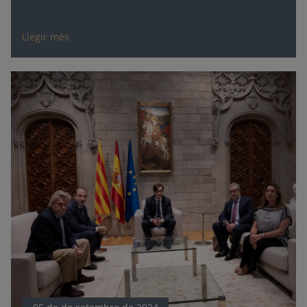
Llegir més