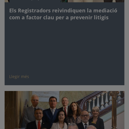
Els Registradors reivindiquen la mediació
com a factor clau per a prevenir litigis
Llegir més