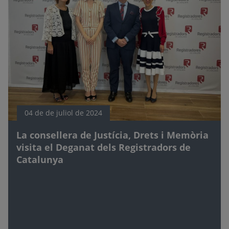
04 de de juliol de 2024
La consellera de Justícia, Drets i Memòria
visita el Deganat dels Registradors de
Catalunya