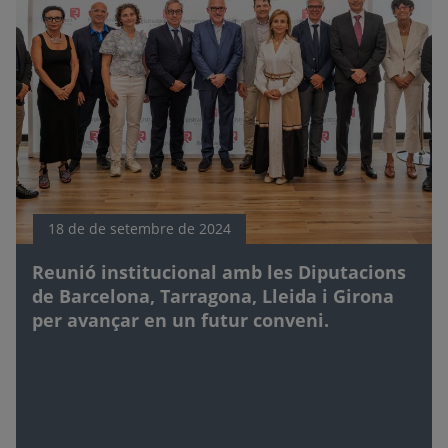
18 de de setembre de 2024
Reunió institucional amb les Diputacions
de Barcelona, Tarragona, Lleida i Girona
per avançar en un futur conveni.