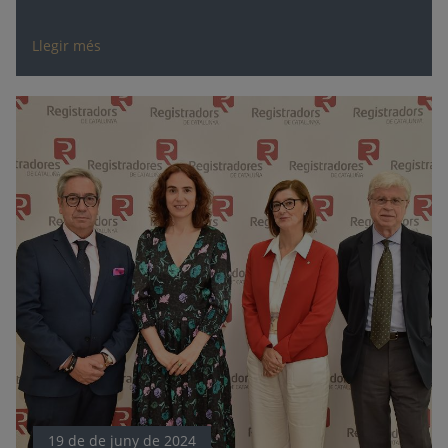
Llegir més
19 de de juny de 2024