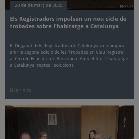
20 de de març de 2025
Els Registradors impulsen un nou cicle de
trobades sobre l’habitatge a Catalunya
El Deganat dels Registradors de Catalunya va inaugurar
ahir la segona edició de les ‘Trobades en Clau Registral’
al Círculo Ecuestre de Barcelona. Amb el títol ‘L’habitatge
a Catalunya: reptes i solucions’
Llegir més