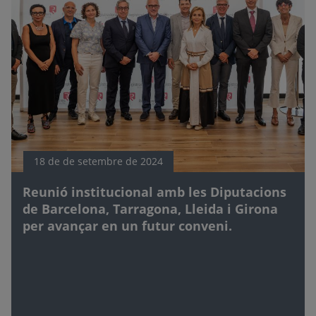
18 de de setembre de 2024
Reunió institucional amb les Diputacions
de Barcelona, Tarragona, Lleida i Girona
per avançar en un futur conveni.