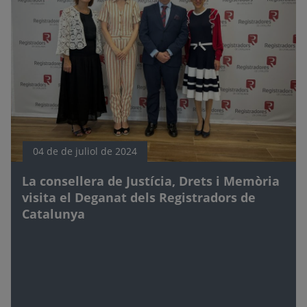
04 de de juliol de 2024
La consellera de Justícia, Drets i Memòria
visita el Deganat dels Registradors de
Catalunya