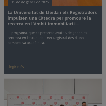
15 de de gener de 2025
La Universitat de Lleida i els Registradors
impulsen una Càtedra per promoure la
recerca en l'àmbit immobiliari i
hipotecari
El programa, que es presenta avui 15 de gener, es
centrarà en l'estudi del Dret Registral des d'una
perspectiva acadèmica.
Llegir més