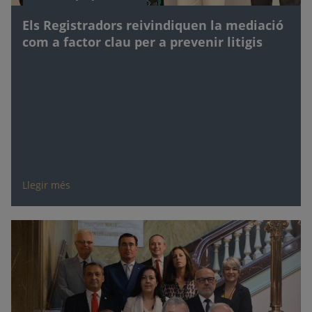
Els Registradors reivindiquen la mediació
com a factor clau per a prevenir litigis
Llegir més