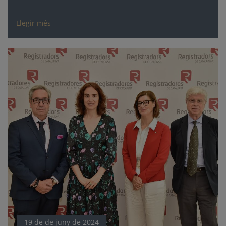
Llegir més
19 de de juny de 2024