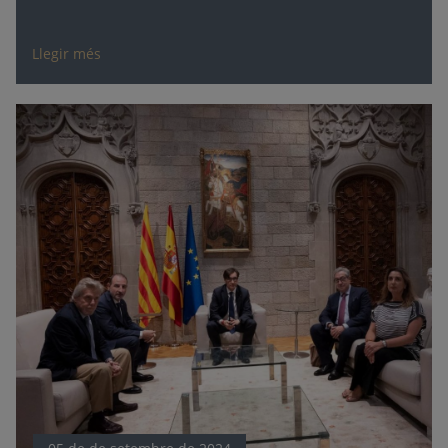
Llegir més