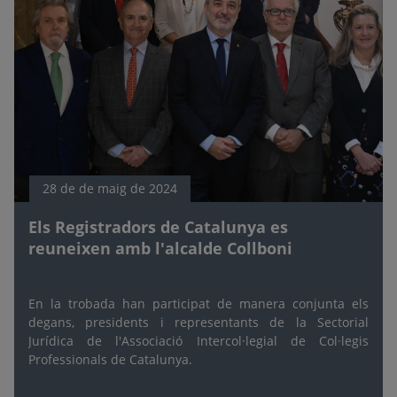
28 de de maig de 2024
Els Registradors de Catalunya es
reuneixen amb l'alcalde Collboni
En la trobada han participat de manera conjunta els
degans, presidents i representants de la Sectorial
Jurídica de l'Associació Intercol·legial de Col·legis
Professionals de Catalunya.