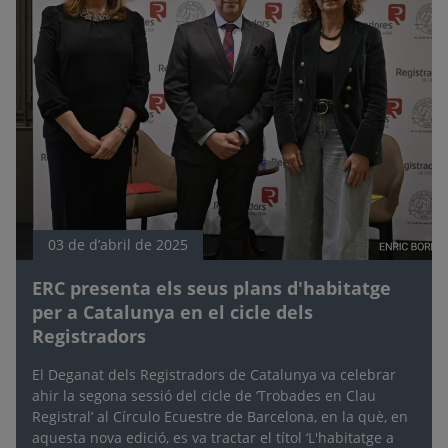
03 de d’abril de 2025
ERC presenta els seus plans d'habitatge
per a Catalunya en el cicle dels
Registradors
El Deganat dels Registradors de Catalunya va celebrar
ahir la segona sessió del cicle de ‘Trobades en Clau
Registral’ al Círculo Ecuestre de Barcelona, en la què, en
aquesta nova edició, es va tractar el títol ‘L'habitatge a