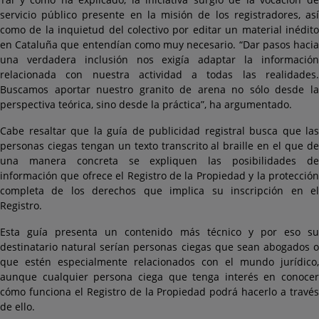
servicio público presente en la misión de los registradores, así
como de la inquietud del colectivo por editar un material inédito
en Cataluña que entendían como muy necesario. “Dar pasos hacia
una verdadera inclusión nos exigía adaptar la información
relacionada con nuestra actividad a todas las realidades.
Buscamos aportar nuestro granito de arena no sólo desde la
perspectiva teórica, sino desde la práctica”, ha argumentado.
Cabe resaltar que la guía de publicidad registral busca que las
personas ciegas tengan un texto transcrito al braille en el que de
una manera concreta se expliquen las posibilidades de
información que ofrece el Registro de la Propiedad y la protección
completa de los derechos que implica su inscripción en el
Registro.
Esta guía presenta un contenido más técnico y por eso su
destinatario natural serían personas ciegas que sean abogados o
que estén especialmente relacionados con el mundo jurídico,
aunque cualquier persona ciega que tenga interés en conocer
cómo funciona el Registro de la Propiedad podrá hacerlo a través
de ello.