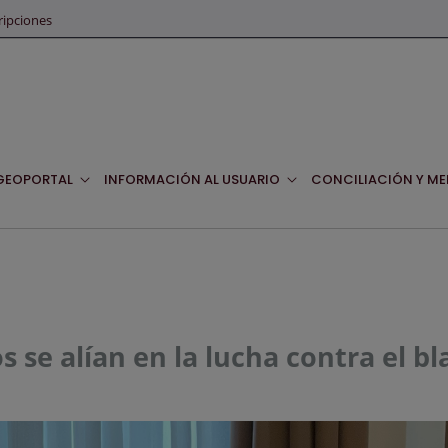
ripciones
GEOPORTAL
INFORMACIÓN AL USUARIO
CONCILIACIÓN Y ME
s se alían en la lucha contra el bl