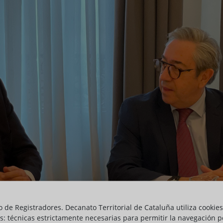
o de Registradores. Decanato Territorial de Cataluña utiliza cookies
s: técnicas estrictamente necesarias para permitir la navegación p