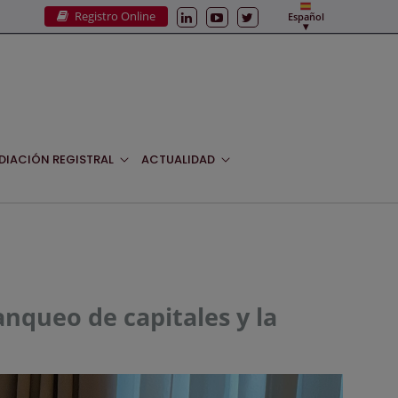
Registro Online
Español
DIACIÓN REGISTRAL
ACTUALIDAD
anqueo de capitales y la