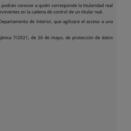
 podrán conocer a quién corresponde la titularidad real
nientes en la cadena de control de un titular real.
Departamento de Interior, que agilizará el acceso a una
Orgánica 7/2021, de 26 de mayo, de protección de datos