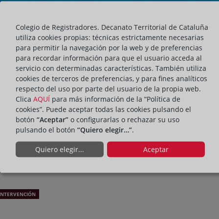
Colegio de Registradores. Decanato Territorial de Cataluña
utiliza cookies propias: técnicas estrictamente necesarias
para permitir la navegación por la web y de preferencias
para recordar información para que el usuario acceda al
servicio con determinadas características. También utiliza
cookies de terceros de preferencias, y para fines analíticos
respecto del uso por parte del usuario de la propia web.
Clica
AQUÍ
para más información de la “Política de
cookies”. Puede aceptar todas las cookies pulsando el
botón
“Aceptar”
o configurarlas o rechazar su uso
pulsando el botón
“Quiero elegir…”
.
Quiero elegir...
Aceptar
INTERVENCIÓN