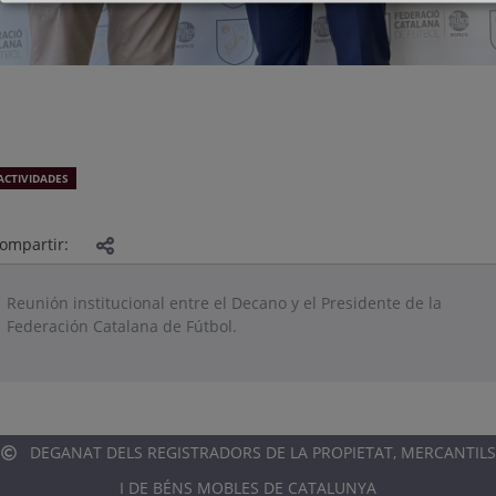
ACTIVIDADES
ompartir:
Reunión institucional entre el Decano y el Presidente de la
Federación Catalana de Fútbol.
DEGANAT DELS REGISTRADORS DE LA PROPIETAT, MERCANTILS
I DE BÉNS MOBLES DE CATALUNYA