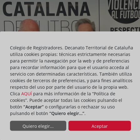
Colegio de Registradores. Decanato Territorial de Cataluña
utiliza cookies propias: técnicas estrictamente necesarias
para permitir la navegación por la web y de preferencias
para recordar información para que el usuario acceda al
servicio con determinadas características. También utiliza
cookies de terceros de preferencias, y para fines analíticos
respecto del uso por parte del usuario de la propia web.
Clica
AQUÍ
para más información de la “Política de
cookies”. Puede aceptar todas las cookies pulsando el
botón
“Aceptar”
o configurarlas o rechazar su uso
pulsando el botón
“Quiero elegir…”
.
Quiero elegir...
Aceptar