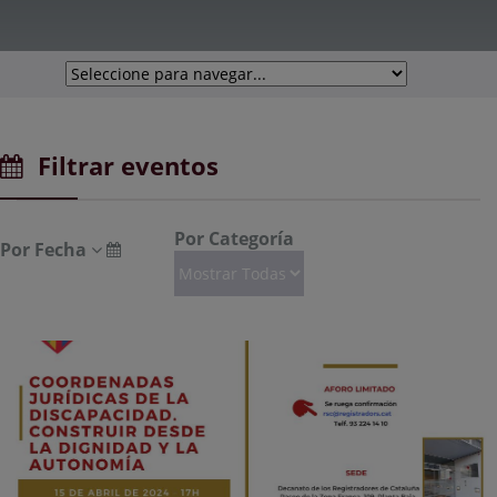
Filtrar eventos
Por Categoría
Por Fecha