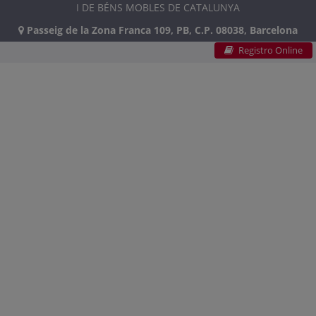
I DE BÉNS MOBLES DE CATALUNYA
Passeig de la Zona Franca 109, PB, C.P. 08038, Barcelona
Registro Online