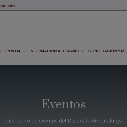
ripciones
GEOPORTAL
INFORMACIÓN AL USUARIO
CONCILIACIÓN Y ME
Eventos
Calendario de eventos del Decanato de Catalunya