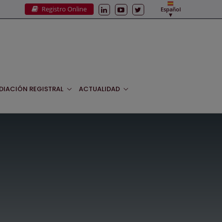
Registro Online
Español
DIACIÓN REGISTRAL
ACTUALIDAD