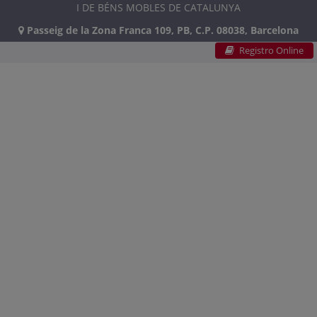
I DE BÉNS MOBLES DE CATALUNYA
Passeig de la Zona Franca 109, PB, C.P. 08038, Barcelona
Registro Online