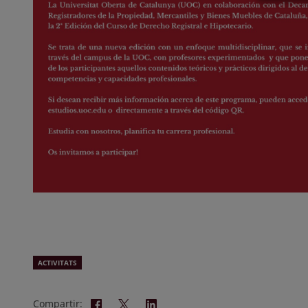
ACTIVITATS
Compartir: