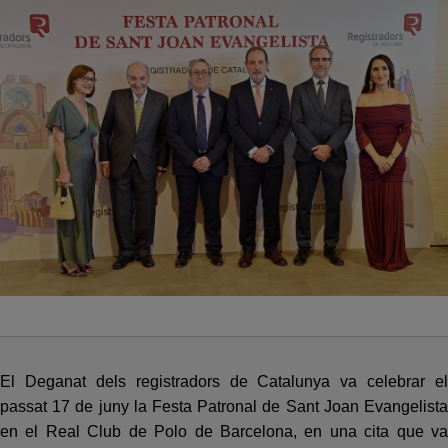
El Deganat dels registradors de Catalunya va celebrar el
passat 17 de juny la Festa Patronal de Sant Joan Evangelista
en el Real Club de Polo de Barcelona, en una cita que va