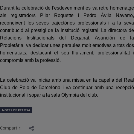
Durant la celebració de l'esdeveniment es va retre homenatge
als registradors Pilar Roquette i Pedro Ávila Navarro,
reconeixent les seves trajectòries professionals i a la seva
contribució al prestigi de la institució registral. La directora de
Relacions Institucionals del Deganat, Asunción de la
Propietària, va dedicar unes paraules molt emotives a tots dos
homenatjats, destacant el seu lliurament, professionalitat i
compromís amb la professió.
La celebració va iniciar amb una missa en la capella del Real
Club de Polo de Barcelona i va continuar amb una recepció
institucional i sopar a la sala Olympia del club.
NOTES DE PREMSA
Compartir: