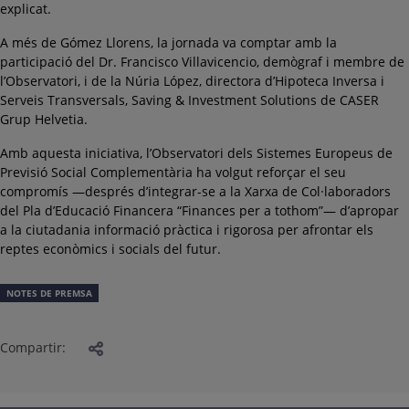
explicat.
A més de Gómez Llorens, la jornada va comptar amb la
participació del Dr. Francisco Villavicencio, demògraf i membre de
l’Observatori, i de la Núria López, directora d’Hipoteca Inversa i
Serveis Transversals, Saving & Investment Solutions de CASER
Grup Helvetia.
Amb aquesta iniciativa, l’Observatori dels Sistemes Europeus de
Previsió Social Complementària ha volgut reforçar el seu
compromís —després d’integrar-se a la Xarxa de Col·laboradors
del Pla d’Educació Financera “Finances per a tothom”— d’apropar
a la ciutadania informació pràctica i rigorosa per afrontar els
reptes econòmics i socials del futur.
NOTES DE PREMSA
Compartir: