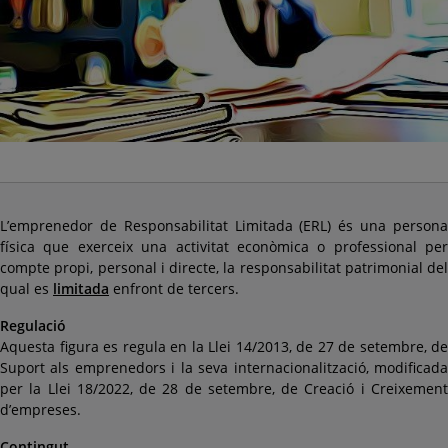
L’emprenedor de Responsabilitat Limitada (ERL) és una persona
física que exerceix una activitat econòmica o professional per
compte propi, personal i directe, la responsabilitat patrimonial del
qual es
limitada
enfront de tercers.
Regulació
Aquesta figura es regula en la Llei 14/2013, de 27 de setembre, de
Suport als emprenedors i la seva internacionalització, modificada
per la Llei 18/2022, de 28 de setembre, de Creació i Creixement
d’empreses.
Contingut