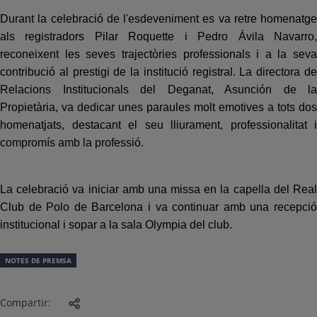
Durant la celebració de l'esdeveniment es va retre homenatge
als registradors Pilar Roquette i Pedro Ávila Navarro,
reconeixent les seves trajectòries professionals i a la seva
contribució al prestigi de la institució registral. La directora de
Relacions Institucionals del Deganat, Asunción de la
Propietària, va dedicar unes paraules molt emotives a tots dos
homenatjats, destacant el seu lliurament, professionalitat i
compromís amb la professió.
La celebració va iniciar amb una missa en la capella del Real
Club de Polo de Barcelona i va continuar amb una recepció
institucional i sopar a la sala Olympia del club.
NOTES DE PREMSA
Compartir: