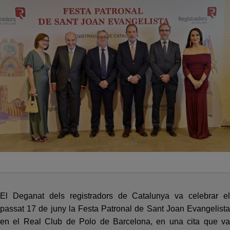
El Deganat dels registradors de Catalunya va celebrar el
passat 17 de juny la Festa Patronal de Sant Joan Evangelista
en el Real Club de Polo de Barcelona, en una cita que va