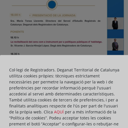
Col·legi de Registradors. Deganat Territorial de Catalunya
utilitza cookies pròpies: tècniques estrictament
necessàries per permetre la navegació per la web i de
preferències per recordar informació perquè l'usuari
accedeixi al servei amb determinades característiques.
També utilitza cookies de tercers de preferències, i per a
finalitats analítiques respecte de l'ús per part de l'usuari
de la pròpia web. Clica
AQUÍ
per a més informació de la
“Política de cookies”. Podeu acceptar totes les cookies
prement el botó “Acceptar” o configurar-les o rebutjar-ne