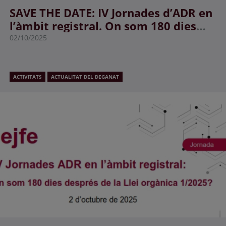
SAVE THE DATE: IV Jornades d’ADR en
l’àmbit registral. On som 180 dies
després de la Llei Orgànica 1/2025?
02/10/2025
ACTIVITATS
ACTUALITAT DEL DEGANAT