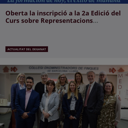
Oberta la inscripció a la 2a Edició del
Curs sobre Representacions
Gràfiques Georreferenciades i
Registre de la Propietat
ACTUALITAT DEL DEGANAT