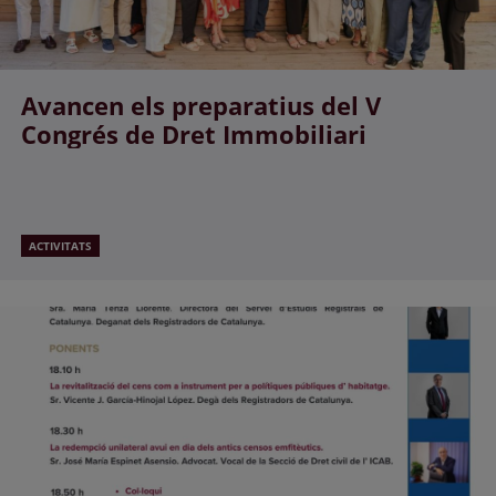
Avancen els preparatius del V
Congrés de Dret Immobiliari
ACTIVITATS