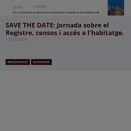
SAVE THE DATE: Jornada sobre el
Registre, censos i accés a l'habitatge.
17/10/2024
PRESENTACIÓ
ACTIVITATS