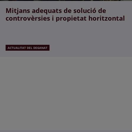
Mitjans adequats de solució de
controvèrsies i propietat horitzontal
ACTUALITAT DEL DEGANAT