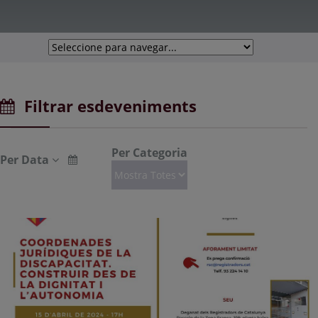
Filtrar esdeveniments
Per Categoria
Per Data