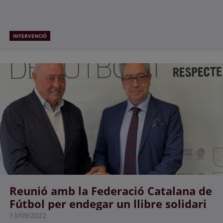
INTERVENCIÓ
Reunió amb la Federació Catalana de
Fútbol per endegar un llibre solidari
13/09/2022