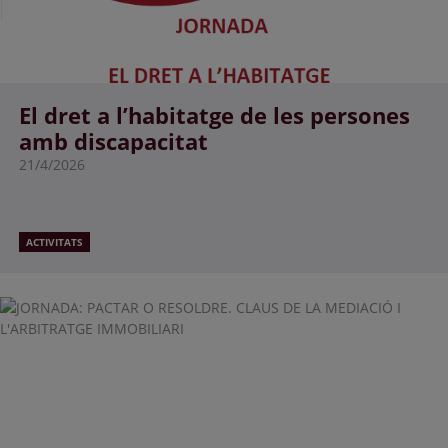
El dret a l’habitatge de les persones
amb discapacitat
21/4/2026
ACTIVITATS