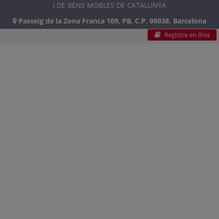
I DE BÉNS MOBLES DE CATALUNYA
Passeig de la Zona Franca 109, PB, C.P. 08038, Barcelona
Registre en línia