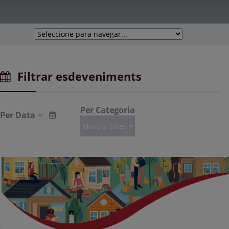
Filtrar esdeveniments
Per Categoria
Per Data