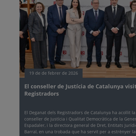
19 de de febrer de 2026
El conseller de Justícia de Catalunya visi
Registradors
El Deganat dels Registradors de Catalunya ha acollit la 
conseller de Justícia i Qualitat Democràtica de la Gen
Espadaler, i la directora general de Dret, Entitats Jurí
Barral, en una trobada que ha servit per a estrènyer la