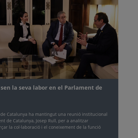
lsen la seva labor en el Parlament de
 de Catalunya ha mantingut una reunió institucional
t de Catalunya, Josep Rull, per a analitzar
çar la col·laboració i el coneixement de la funció