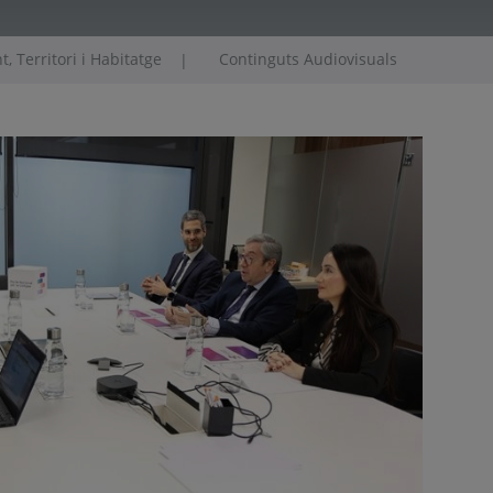
, Territori i Habitatge
Continguts Audiovisuals
|