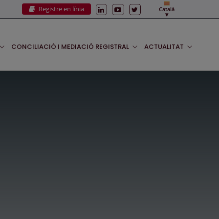
Registre en línia
Català
CONCILIACIÓ I MEDIACIÓ REGISTRAL
ACTUALITAT