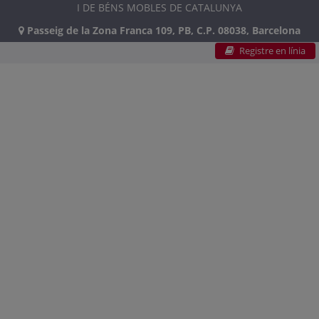
I DE BÉNS MOBLES DE CATALUNYA
Passeig de la Zona Franca 109, PB, C.P. 08038, Barcelona
Registre en línia