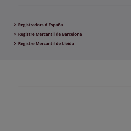
Registradors d'España
Registre Mercantil de Barcelona
Registre Mercantil de Lleida