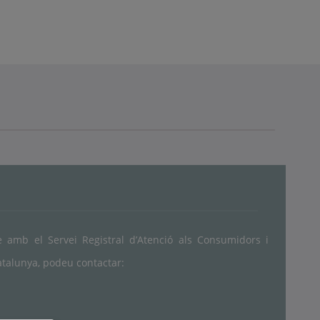
 amb el Servei Registral d’Atenció als Consumidors i
atalunya, podeu contactar: