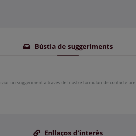
Bústia de suggeriments
iar un suggeriment a través del nostre formulari de contacte p
Enllaços d'interès