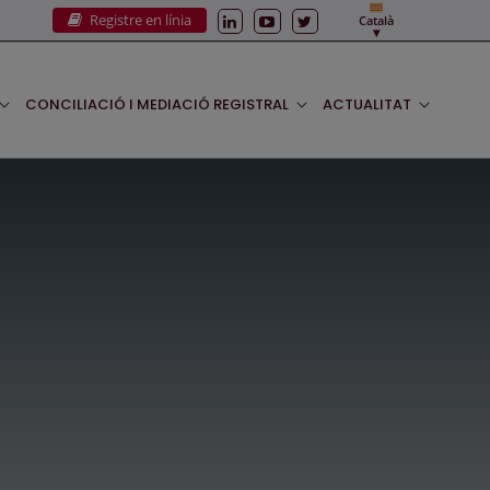
Registre en línia
Català
CONCILIACIÓ I MEDIACIÓ REGISTRAL
ACTUALITAT