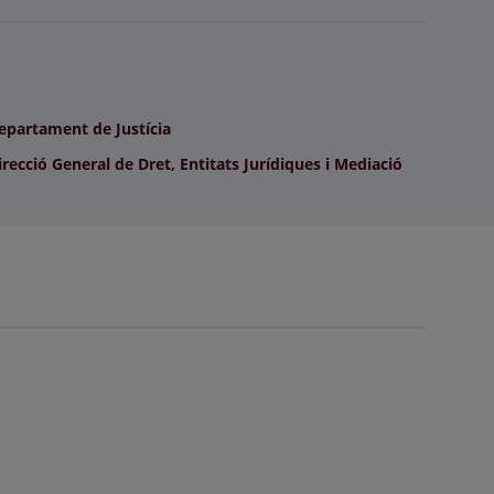
epartament de Justícia
recció General de Dret, Entitats Jurídiques i Mediació