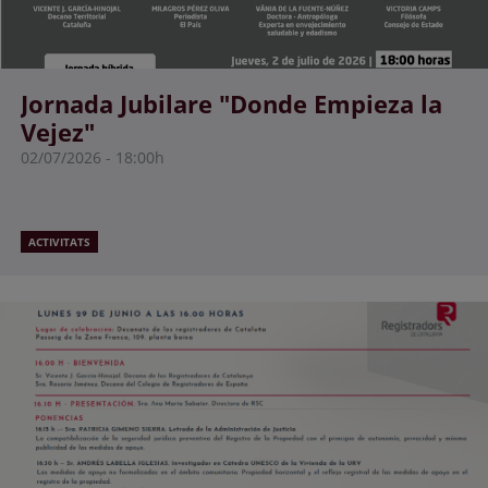
Jornada Jubilare "Donde Empieza la
Vejez"
02/07/2026
18:00h
ACTIVITATS