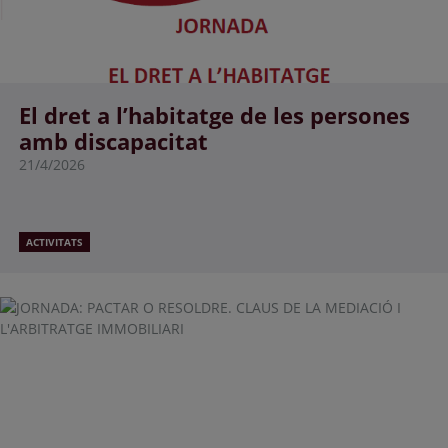
El dret a l’habitatge de les persones
amb discapacitat
21/4/2026
ACTIVITATS