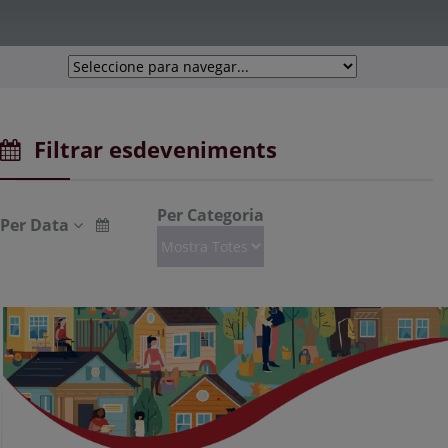
Filtrar esdeveniments
Per Categoria
Per Data